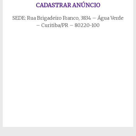
CADASTRAR ANÚNCIO
SEDE: Rua Brigadeiro Franco, 3834 – Água Verde
– Curitiba/PR – 80220-100