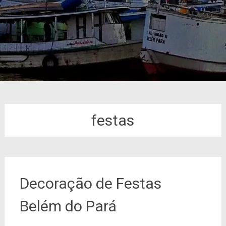
festas
Decoração de Festas
Belém do Pará