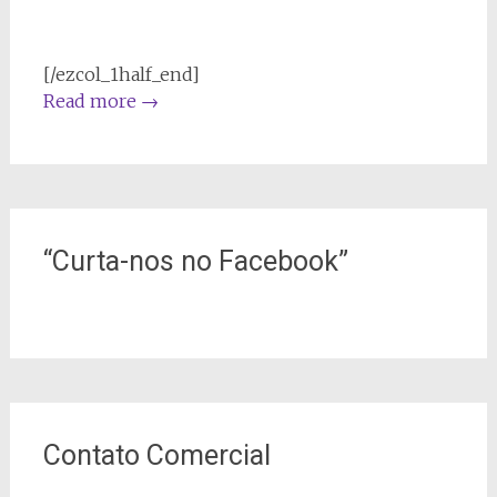
[/ezcol_1half_end]
Read more
→
“Curta-nos no Facebook”
Contato Comercial