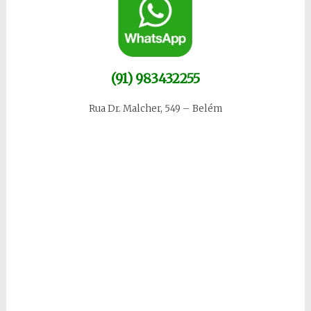
(91) 983432255
Rua Dr. Malcher, 549 – Belém