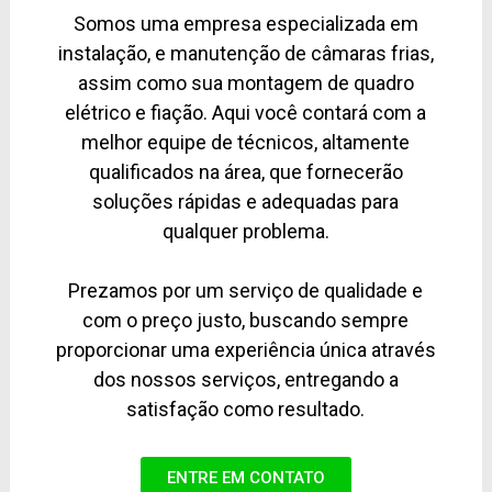
Somos uma empresa especializada em
instalação, e manutenção de câmaras frias,
assim como sua montagem de quadro
elétrico e fiação. Aqui você contará com a
melhor equipe de técnicos, altamente
qualificados na área, que fornecerão
soluções rápidas e adequadas para
qualquer problema.
Prezamos por um serviço de qualidade e
com o preço justo, buscando sempre
proporcionar uma experiência única através
dos nossos serviços, entregando a
satisfação como resultado.
ENTRE EM CONTATO