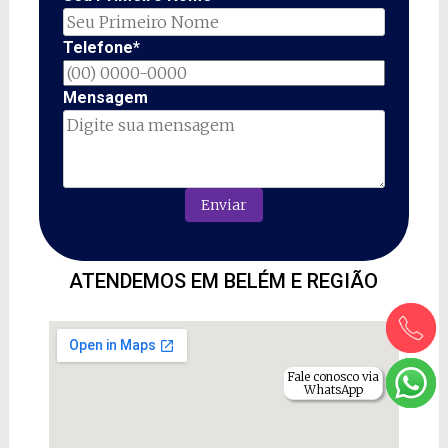
Telefone*
Mensagem
ATENDEMOS EM BELÉM E REGIÃO
Fale conosco via
WhatsApp