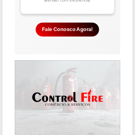
Fale Conosco Agora!