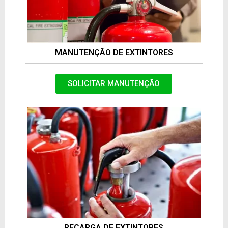
MANUTENÇÃO DE EXTINTORES
SOLICITAR MANUTENÇÃO
RECARGA DE EXTINTORES