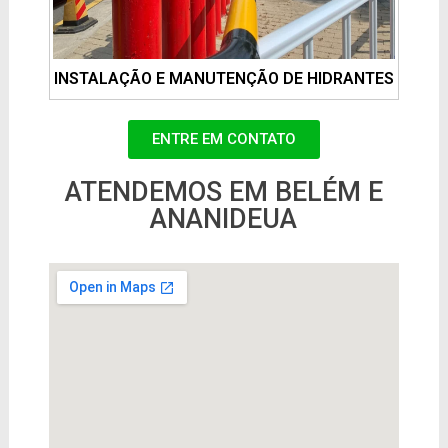
INSTALAÇÃO E MANUTENÇÃO DE HIDRANTES
ENTRE EM CONTATO
ATENDEMOS EM BELÉM E
ANANIDEUA