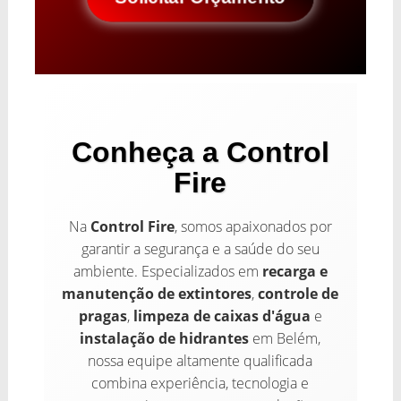
Conheça a Control
Fire
Na
Control Fire
, somos apaixonados por
garantir a segurança e a saúde do seu
ambiente. Especializados em
recarga e
manutenção de extintores
,
controle de
pragas
,
limpeza de caixas d'água
e
instalação de hidrantes
em Belém,
nossa equipe altamente qualificada
combina experiência, tecnologia e