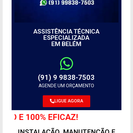
ASSISTÊNCIA TÉCNICA
ESPECIALIZADA
EM BELÉM
(91) 9 9838-7503
AGENDE UM ORÇAMENTO
LIGUE AGORA
 EFICAZ!
INSTALAÇÃO, MANUTENÇÃO E