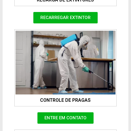
RECARREGAR EXTINTOR
CONTROLE DE PRAGAS
ENTRE EM CONTATO