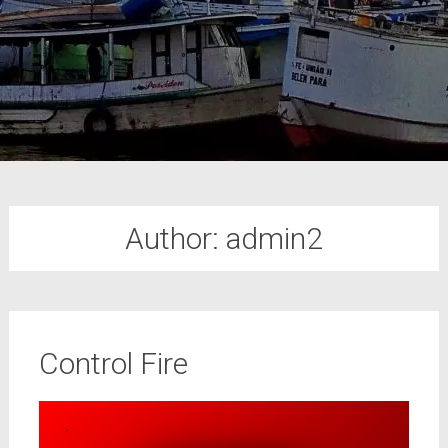
Author:
admin2
Control Fire