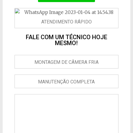
ATENDIMENTO RÁPIDO
FALE COM UM TÉCNICO HOJE
MESMO!
MONTAGEM DE CÂMERA FRIA
MANUTENÇÃO COMPLETA