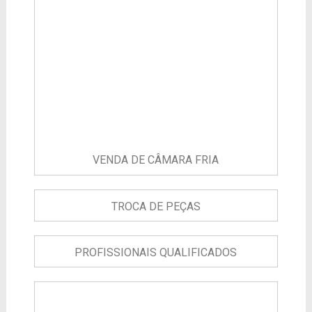
VENDA DE CÂMARA FRIA
TROCA DE PEÇAS
PROFISSIONAIS QUALIFICADOS