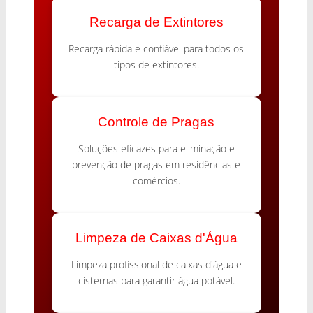
Recarga de Extintores
Recarga rápida e confiável para todos os
tipos de extintores.
Controle de Pragas
Soluções eficazes para eliminação e
prevenção de pragas em residências e
comércios.
Limpeza de Caixas d'Água
Limpeza profissional de caixas d'água e
cisternas para garantir água potável.