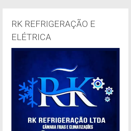
RK REFRIGERAÇÃO E
ELÉTRICA