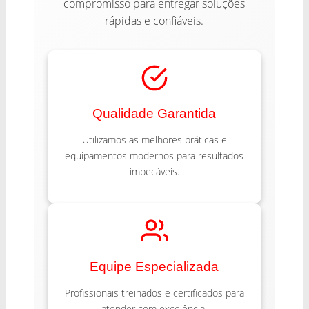
compromisso para entregar soluções
rápidas e confiáveis.
Qualidade Garantida
Utilizamos as melhores práticas e
equipamentos modernos para resultados
impecáveis.
Equipe Especializada
Profissionais treinados e certificados para
atender com excelência.