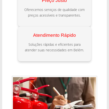
Preço Justo
Oferecemos serviços de qualidade com
preços acessíveis e transparentes.
Atendimento Rápido
Soluções rápidas e eficientes para
atender suas necessidades em Belém.