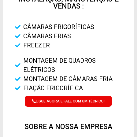
VENDAS :
CÂMARAS FRIGORÍFICAS
CÂMARAS FRIAS
FREEZER
MONTAGEM DE QUADROS
ELÉTRICOS
MONTAGEM DE CÂMARAS FRIA
FIAÇÃO FRIGORÍFICA
LIGUE AGORA E FALE COM UM TÉCNICO!
SOBRE A NOSSA EMPRESA