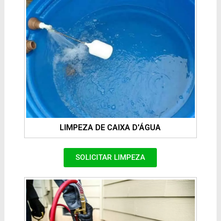
LIMPEZA DE CAIXA D'ÁGUA
SOLICITAR LIMPEZA