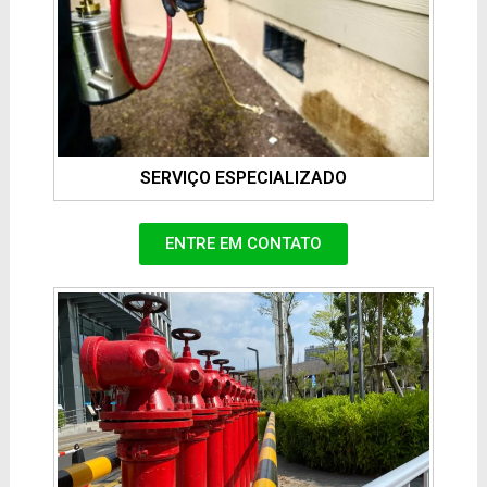
SERVIÇO ESPECIALIZADO
ENTRE EM CONTATO