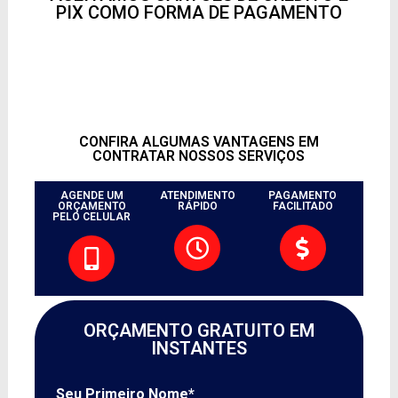
PIX COMO FORMA DE PAGAMENTO
CONFIRA ALGUMAS VANTAGENS EM
CONTRATAR NOSSOS SERVIÇOS
AGENDE UM
ATENDIMENTO
PAGAMENTO
ORÇAMENTO
RÁPIDO
FACILITADO
PELO CELULAR
ORÇAMENTO GRATUITO EM
INSTANTES
Seu Primeiro Nome*