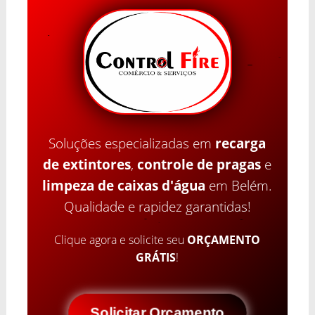
Soluções especializadas em
recarga
de extintores
,
controle de pragas
e
limpeza de caixas d'água
em Belém.
Qualidade e rapidez garantidas!
Clique agora e solicite seu
ORÇAMENTO
GRÁTIS
!
Solicitar Orçamento