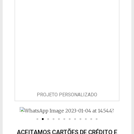
PROJETO PERSONALIZADO
ACEITAMOS CARTÕES DE CRÉDITO E