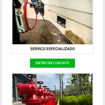
SERVIÇO ESPECIALIZADO
ENTRE EM CONTATO