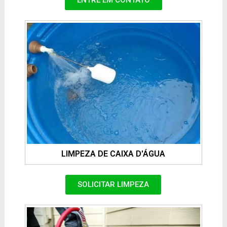
LIMPEZA DE CAIXA D'ÁGUA
SOLICITAR LIMPEZA