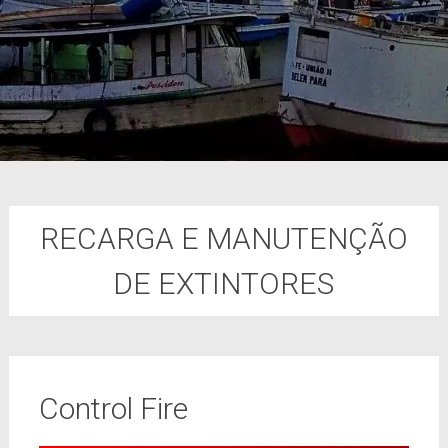
RECARGA E MANUTENÇÃO
DE EXTINTORES
Control Fire