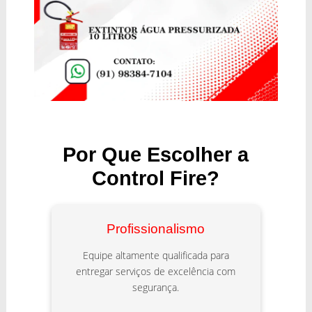
Por Que Escolher a
Control Fire?
Profissionalismo
Equipe altamente qualificada para
entregar serviços de excelência com
segurança.