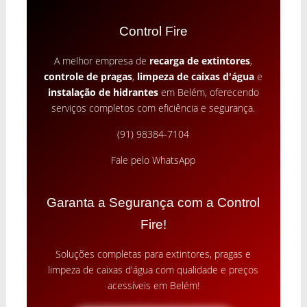
Control Fire
A melhor empresa de
recarga de extintores
,
controle de pragas
,
limpeza de caixas d'água
e
instalação de hidrantes
em Belém, oferecendo
serviços completos com eficiência e segurança.
(91) 98384-7104
Fale pelo WhatsApp
Garanta a Segurança com a Control
Fire!
Soluções completas para extintores, pragas e
limpeza de caixas d'água com qualidade e preços
acessíveis em Belém!