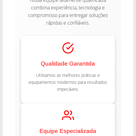
nossa equipe altamente qualificada
combina experiência, tecnologia e
compromisso para entregar soluções
rápidas e confiáveis.
Qualidade Garantida
Utilizamos as melhores práticas e
equipamentos modernos para resultados
impecáveis.
Equipe Especializada