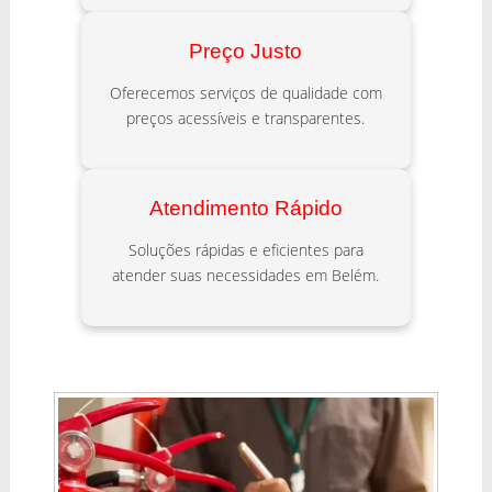
Preço Justo
Oferecemos serviços de qualidade com
preços acessíveis e transparentes.
Atendimento Rápido
Soluções rápidas e eficientes para
atender suas necessidades em Belém.