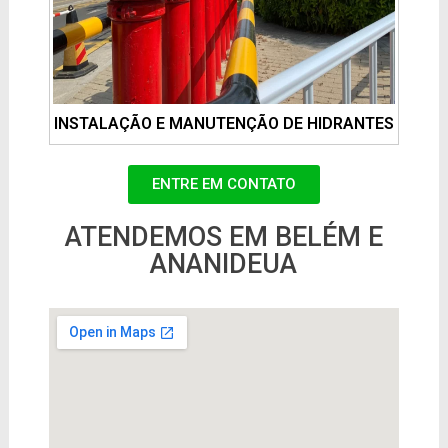
INSTALAÇÃO E MANUTENÇÃO DE HIDRANTES
ENTRE EM CONTATO
ATENDEMOS EM BELÉM E
ANANIDEUA