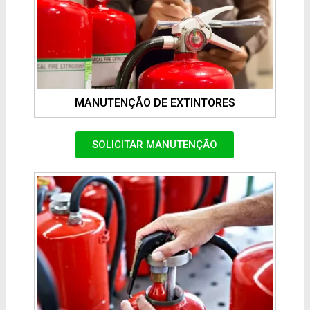
MANUTENÇÃO DE EXTINTORES
SOLICITAR MANUTENÇÃO