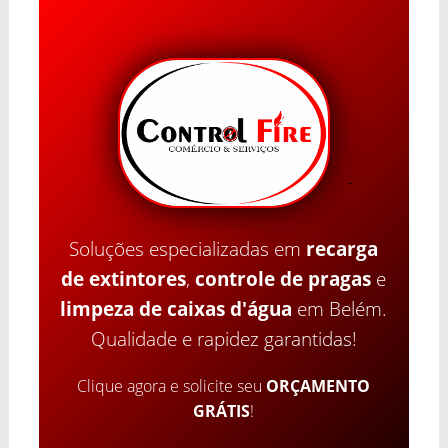
Soluções especializadas em
recarga
de extintores
,
controle de pragas
e
limpeza de caixas d'água
em Belém.
Qualidade e rapidez garantidas!
Clique agora e solicite seu
ORÇAMENTO
GRÁTIS
!