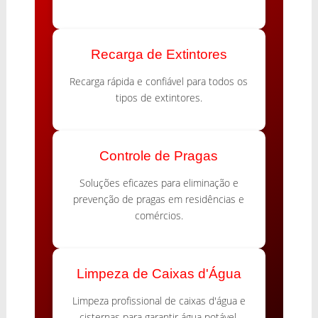
Recarga de Extintores
Recarga rápida e confiável para todos os
tipos de extintores.
Controle de Pragas
Soluções eficazes para eliminação e
prevenção de pragas em residências e
comércios.
Limpeza de Caixas d'Água
Limpeza profissional de caixas d'água e
cisternas para garantir água potável.