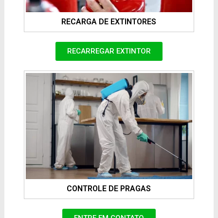
RECARGA DE EXTINTORES
RECARREGAR EXTINTOR
CONTROLE DE PRAGAS
ENTRE EM CONTATO