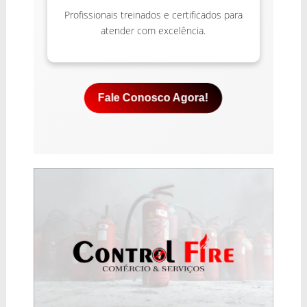
Profissionais treinados e certificados para
atender com excelência.
Fale Conosco Agora!